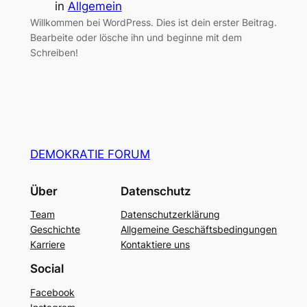
in
Allgemein
Willkommen bei WordPress. Dies ist dein erster Beitrag.
Bearbeite oder lösche ihn und beginne mit dem
Schreiben!
DEMOKRATIE FORUM
Über
Datenschutz
Team
Datenschutzerklärung
Geschichte
Allgemeine Geschäftsbedingungen
Karriere
Kontaktiere uns
Social
Facebook